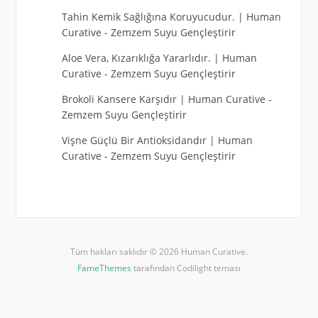
Tahin Kemik Sağlığına Koruyucudur. | Human
Curative
-
Zemzem Suyu Gençleştirir
Aloe Vera, Kızarıklığa Yararlıdır. | Human
Curative
-
Zemzem Suyu Gençleştirir
Brokoli Kansere Karşıdır | Human Curative
-
Zemzem Suyu Gençleştirir
Vişne Güçlü Bir Antioksidandır | Human
Curative
-
Zemzem Suyu Gençleştirir
Tüm hakları saklıdır © 2026 Human Curative.
FameThemes
tarafından Codilight teması