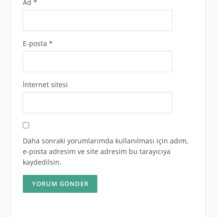
Ad
*
E-posta
*
İnternet sitesi
Daha sonraki yorumlarımda kullanılması için adım,
e-posta adresim ve site adresim bu tarayıcıya
kaydedilsin.