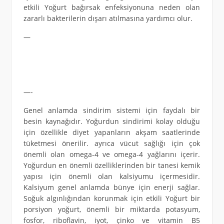
etkili Yoğurt bağırsak enfeksiyonuna neden olan
zararlı bakterilerin dışarı atılmasına yardımcı olur.
—
—-
Genel anlamda sindirim sistemi için faydalı bir
besin kaynağıdır. Yoğurdun sindirimi kolay olduğu
için özellikle diyet yapanların akşam saatlerinde
tüketmesi önerilir. ayrıca vücut sağlığı için çok
önemli olan omega-4 ve omega-4 yağlarını içerir.
Yoğurdun en önemli özelliklerinden bir tanesi kemik
yapısı için önemli olan kalsiyumu içermesidir.
Kalsiyum genel anlamda bünye için enerji sağlar.
Soğuk algınlığından korunmak için etkili Yoğurt bir
porsiyon yoğurt, önemli bir miktarda potasyum,
fosfor, riboflavin, iyot, çinko ve vitamin B5