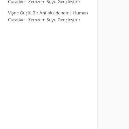
Curative
-
Zemzem Suyu Gençleştirir
Vişne Güçlü Bir Antioksidandır | Human
Curative
-
Zemzem Suyu Gençleştirir