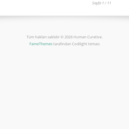
Sayfa 1 / 11
Tüm hakları saklıdır © 2026 Human Curative.
FameThemes
tarafından Codilight teması