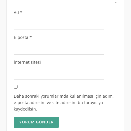
Ad
*
E-posta
*
İnternet sitesi
Daha sonraki yorumlarımda kullanılması için adım,
e-posta adresim ve site adresim bu tarayıcıya
kaydedilsin.