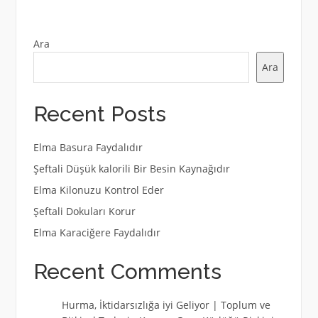
Ara
Ara
Recent Posts
Elma Basura Faydalıdır
Şeftali Düşük kalorili Bir Besin Kaynağıdır
Elma Kilonuzu Kontrol Eder
Şeftali Dokuları Korur
Elma Karaciğere Faydalıdır
Recent Comments
Hurma, İktidarsızlığa iyi Geliyor | Toplum ve