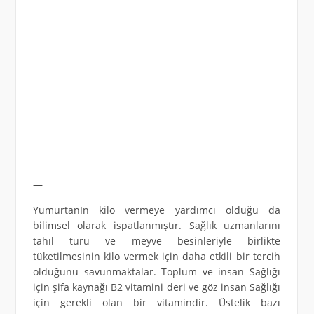
—
YumurtanIn kilo vermeye yardımcı olduğu da
bilimsel olarak ispatlanmıştır. Sağlık uzmanlarını
tahıl türü ve meyve besinleriyle birlikte
tüketilmesinin kilo vermek için daha etkili bir tercih
olduğunu savunmaktalar. Toplum ve insan Sağlığı
için şifa kaynağı B2 vitamini deri ve göz insan Sağlığı
için gerekli olan bir vitamindir. Üstelik bazı