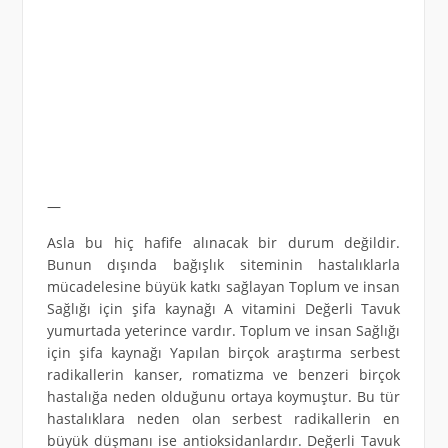
—
Asla bu hiç hafife alınacak bir durum değildir.
Bunun dışında bağışlık siteminin hastalıklarla
mücadelesine büyük katkı sağlayan Toplum ve insan
Sağlığı için şifa kaynağı A vitamini Değerli Tavuk
yumurtada yeterince vardır. Toplum ve insan Sağlığı
için şifa kaynağı Yapılan birçok araştırma serbest
radikallerin kanser, romatizma ve benzeri birçok
hastalığa neden olduğunu ortaya koymuştur. Bu tür
hastalıklara neden olan serbest radikallerin en
büyük düşmanı ise antioksidanlardır. Değerli Tavuk