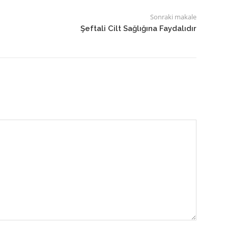
Sonraki makale
Şeftali Cilt Sağlığına Faydalıdır