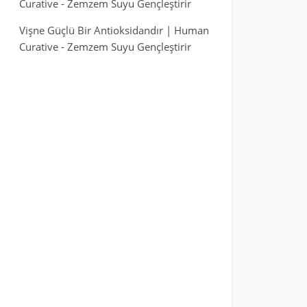
Curative
-
Zemzem Suyu Gençleştirir
Vişne Güçlü Bir Antioksidandır | Human
Curative
-
Zemzem Suyu Gençleştirir