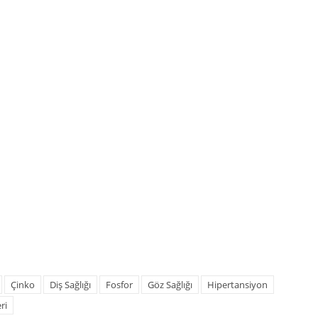
Çinko
Diş Sağlığı
Fosfor
Göz Sağlığı
Hipertansiyon
ri