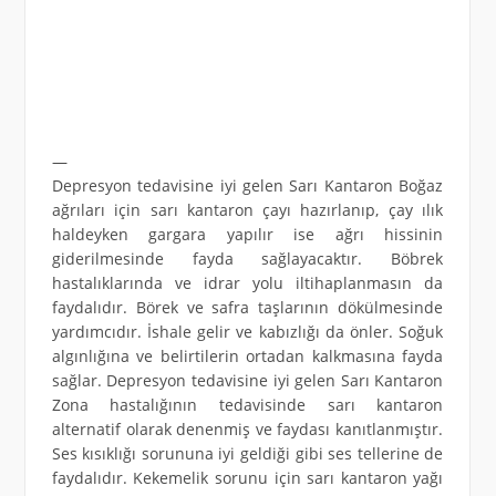
—
Depresyon tedavisine iyi gelen Sarı Kantaron Boğaz
ağrıları için sarı kantaron çayı hazırlanıp, çay ılık
haldeyken gargara yapılır ise ağrı hissinin
giderilmesinde fayda sağlayacaktır. Böbrek
hastalıklarında ve idrar yolu iltihaplanmasın da
faydalıdır. Börek ve safra taşlarının dökülmesinde
yardımcıdır. İshale gelir ve kabızlığı da önler. Soğuk
algınlığına ve belirtilerin ortadan kalkmasına fayda
sağlar. Depresyon tedavisine iyi gelen Sarı Kantaron
Zona hastalığının tedavisinde sarı kantaron
alternatif olarak denenmiş ve faydası kanıtlanmıştır.
Ses kısıklığı sorununa iyi geldiği gibi ses tellerine de
faydalıdır. Kekemelik sorunu için sarı kantaron yağı