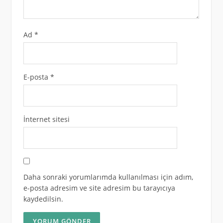
Ad
*
E-posta
*
İnternet sitesi
Daha sonraki yorumlarımda kullanılması için adım,
e-posta adresim ve site adresim bu tarayıcıya
kaydedilsin.