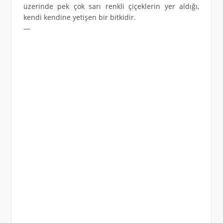
üzerinde pek çok sarı renkli çiçeklerin yer aldığı,
kendi kendine yetişen bir bitkidir.
—