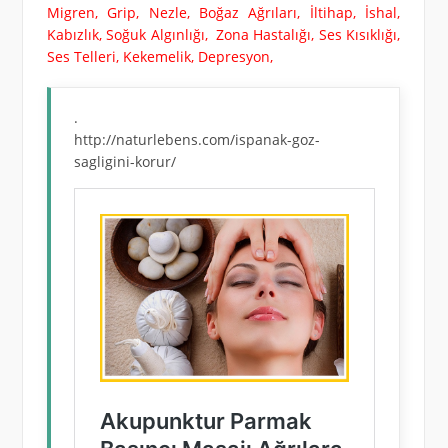
Migren, Grip, Nezle, Boğaz Ağrıları, İltihap, İshal,
Kabızlık, Soğuk Algınlığı, Zona Hastalığı, Ses Kısıklığı,
Ses Telleri, Kekemelik, Depresyon,
.
http://naturlebens.com/ispanak-goz-
sagligini-korur/