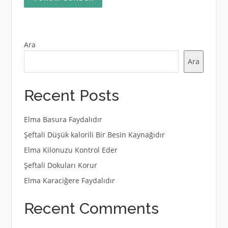
Ara
Ara
Recent Posts
Elma Basura Faydalıdır
Şeftali Düşük kalorili Bir Besin Kaynağıdır
Elma Kilonuzu Kontrol Eder
Şeftali Dokuları Korur
Elma Karaciğere Faydalıdır
Recent Comments