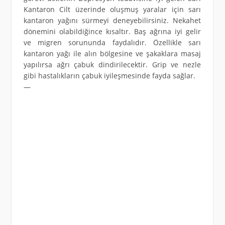
Kantaron Cilt üzerinde oluşmuş yaralar için sarı
kantaron yağını sürmeyi deneyebilirsiniz. Nekahet
dönemini olabildiğince kısaltır. Baş ağrına iyi gelir
ve migren sorununda faydalıdır. Özellikle sarı
kantaron yağı ile alın bölgesine ve şakaklara masaj
yapılırsa ağrı çabuk dindirilecektir. Grip ve nezle
gibi hastalıkların çabuk iyileşmesinde fayda sağlar.
—