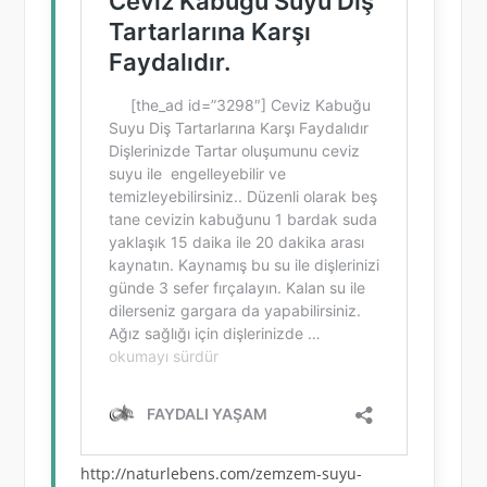
http://naturlebens.com/zemzem-suyu-