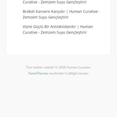
Curative
-
Zemzem Suyu Gençleştirir
Brokoli Kansere Karşıdır | Human Curative
-
Zemzem Suyu Gençleştirir
Vişne Güçlü Bir Antioksidandır | Human
Curative
-
Zemzem Suyu Gençleştirir
Tüm hakları saklıdır © 2026 Human Curative.
FameThemes
tarafından Codilight teması