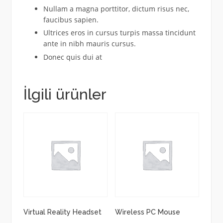
Nullam a magna porttitor, dictum risus nec,
faucibus sapien.
Ultrices eros in cursus turpis massa tincidunt
ante in nibh mauris cursus.
Donec quis dui at
İlgili ürünler
Virtual Reality Headset
Wireless PC Mouse