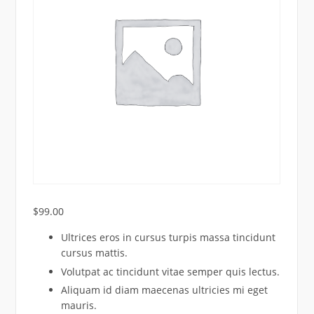
$
99.00
Ultrices eros in cursus turpis massa tincidunt
cursus mattis.
Volutpat ac tincidunt vitae semper quis lectus.
Aliquam id diam maecenas ultricies mi eget
mauris.