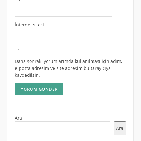
İnternet sitesi
Daha sonraki yorumlarımda kullanılması için adım,
e-posta adresim ve site adresim bu tarayıcıya
kaydedilsin.
Ara
Ara