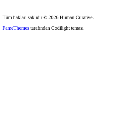
Tüm hakları saklıdır © 2026 Human Curative.
FameThemes
tarafından Codilight teması