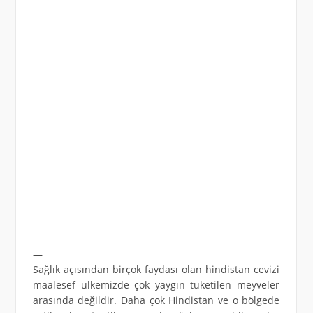
—
Sağlık açısından birçok faydası olan hindistan cevizi
maalesef ülkemizde çok yaygın tüketilen meyveler
arasında değildir. Daha çok Hindistan ve o bölgede