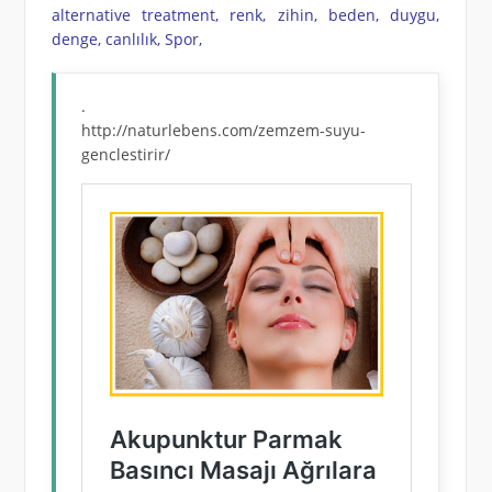
alternative treatment, renk, zihin, beden, duygu,
denge, canlılık, Spor,
.
http://naturlebens.com/zemzem-suyu-
genclestirir/