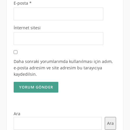
E-posta
*
İnternet sitesi
Daha sonraki yorumlarımda kullanılması için adım,
e-posta adresim ve site adresim bu tarayıcıya
kaydedilsin.
Ara
Ara