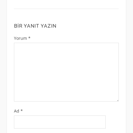
BIR YANIT YAZIN
Yorum
*
Ad
*