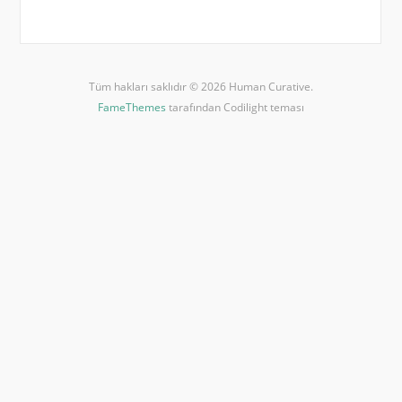
Tüm hakları saklıdır © 2026 Human Curative.
FameThemes
tarafından Codilight teması