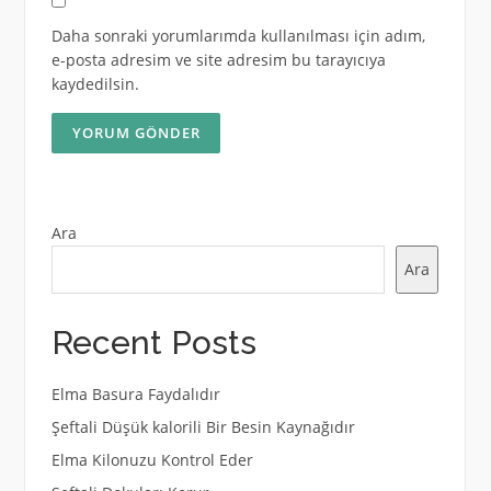
Daha sonraki yorumlarımda kullanılması için adım,
e-posta adresim ve site adresim bu tarayıcıya
kaydedilsin.
Ara
Ara
Recent Posts
Elma Basura Faydalıdır
Şeftali Düşük kalorili Bir Besin Kaynağıdır
Elma Kilonuzu Kontrol Eder