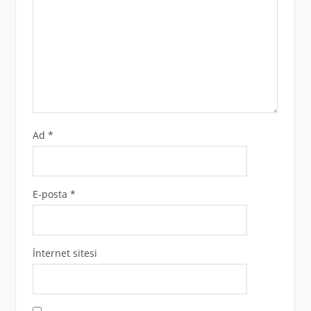
Ad
*
E-posta
*
İnternet sitesi