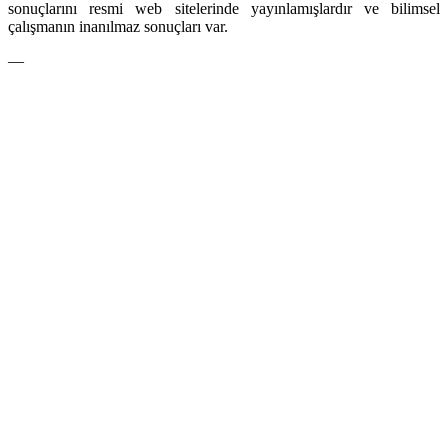
sonuçlarını resmi web sitelerinde yayınlamışlardır ve bilimsel
çalışmanın inanılmaz sonuçları var.
—