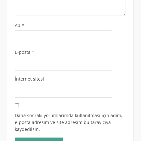
Ad
*
E-posta
*
İnternet sitesi
Daha sonraki yorumlarımda kullanılması için adım,
e-posta adresim ve site adresim bu tarayıcıya
kaydedilsin.