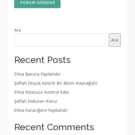
Ara
Ara
Recent Posts
Elma Basura Faydalıdır
Şeftali Düşük kalorili Bir Besin Kaynağıdır
Elma Kilonuzu Kontrol Eder
Şeftali Dokuları Korur
Elma Karaciğere Faydalıdır
Recent Comments