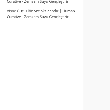
Curative
-
Zemzem Suyu Gençleştirir
Vişne Güçlü Bir Antioksidandır | Human
Curative
-
Zemzem Suyu Gençleştirir