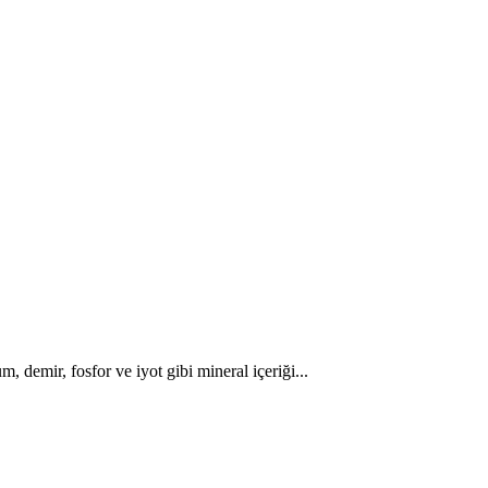
 demir, fosfor ve iyot gibi mineral içeriği...