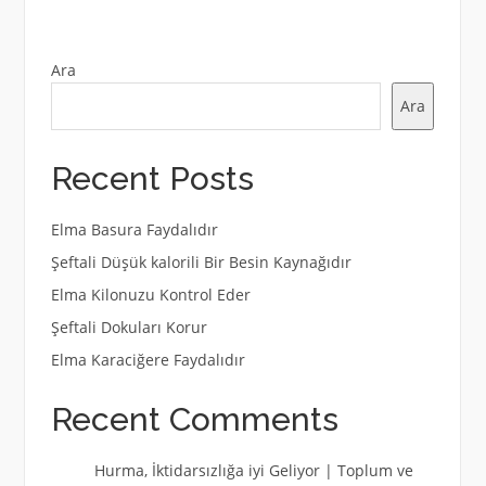
Ara
Ara
Recent Posts
Elma Basura Faydalıdır
Şeftali Düşük kalorili Bir Besin Kaynağıdır
Elma Kilonuzu Kontrol Eder
Şeftali Dokuları Korur
Elma Karaciğere Faydalıdır
Recent Comments
Hurma, İktidarsızlığa iyi Geliyor | Toplum ve